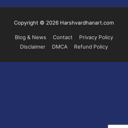
Copyright © 2026
Harshvardhanart.com
Blog & News
Contact
Privacy Policy
Disclaimer
DMCA
Refund Policy