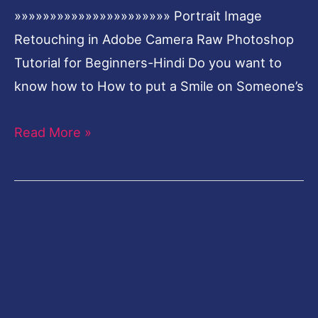
»»»»»»»»»»»»»»»»»»»»»» Portrait Image
Retouching in Adobe Camera Raw Photoshop
Tutorial for Beginners-Hindi Do you want to
know how to How to put a Smile on Someone’s
Read More »