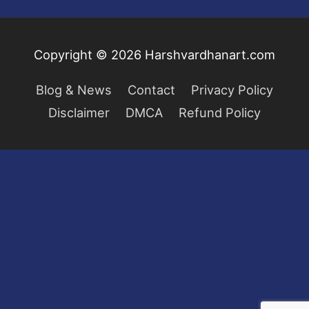
Copyright © 2026
Harshvardhanart.com
Blog & News
Contact
Privacy Policy
Disclaimer
DMCA
Refund Policy