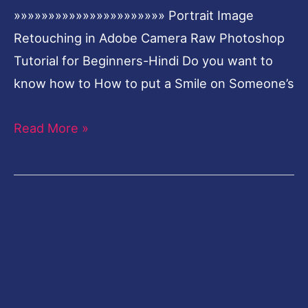
»»»»»»»»»»»»»»»»»»»»»» Portrait Image
Retouching in Adobe Camera Raw Photoshop
Tutorial for Beginners-Hindi Do you want to
know how to How to put a Smile on Someone’s
Read More »