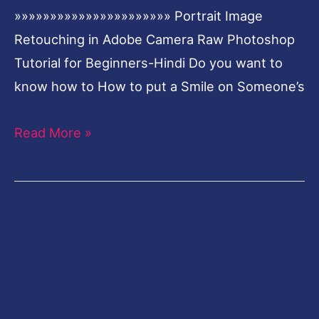
»»»»»»»»»»»»»»»»»»»»»» Portrait Image
Retouching in Adobe Camera Raw Photoshop
Tutorial for Beginners-Hindi Do you want to
know how to How to put a Smile on Someone’s
Read More »