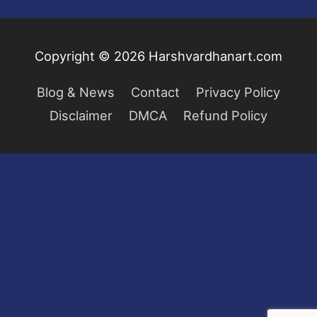
Copyright © 2026
Harshvardhanart.com
Blog & News
Contact
Privacy Policy
Disclaimer
DMCA
Refund Policy