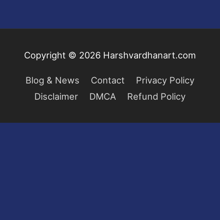
Copyright © 2026
Harshvardhanart.com
Blog & News
Contact
Privacy Policy
Disclaimer
DMCA
Refund Policy