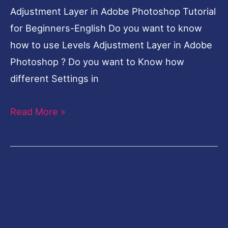
Adjustment Layer in Adobe Photoshop Tutorial
for Beginners-English Do you want to know
how to use Levels Adjustment Layer in Adobe
Photoshop ? Do you want to Know how
different Settings in
Read More »