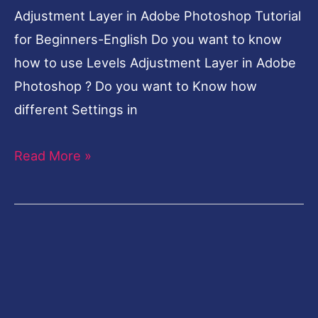
Adjustment Layer in Adobe Photoshop Tutorial
for Beginners-English Do you want to know
how to use Levels Adjustment Layer in Adobe
Photoshop ? Do you want to Know how
different Settings in
Read More »