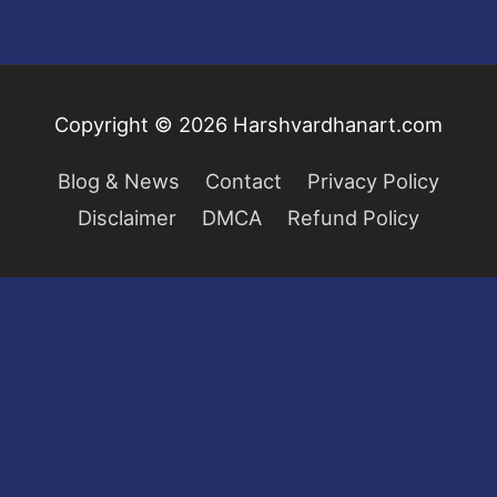
Copyright © 2026
Harshvardhanart.com
Blog & News
Contact
Privacy Policy
Disclaimer
DMCA
Refund Policy