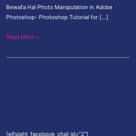
Bewafa Hai Photo Manipulation in Adobe
Photoshop- Photoshop Tutorial for […]
Read More »
[elfsight_facebook_chat id=”2″]