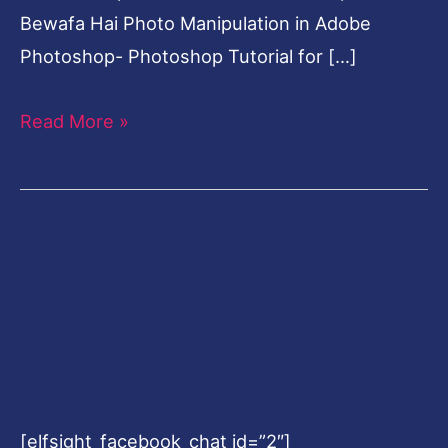
Bewafa Hai Photo Manipulation in Adobe
Photoshop- Photoshop Tutorial for […]
Read More »
[elfsight_facebook_chat id=”2″]