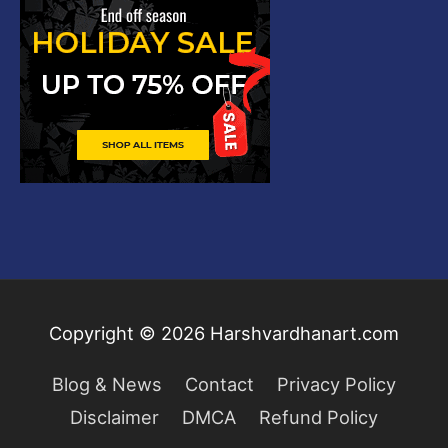
Copyright © 2026
Harshvardhanart.com
Blog & News
Contact
Privacy Policy
Disclaimer
DMCA
Refund Policy