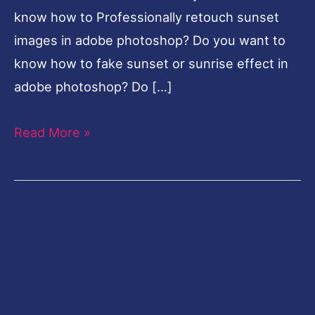
know how to Professionally retouch sunset
images in adobe photoshop? Do you want to
know how to fake sunset or sunrise effect in
adobe photoshop? Do […]
Read More »