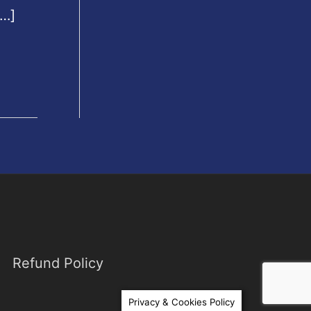
[…]
Refund Policy
Privacy & Cookies Policy