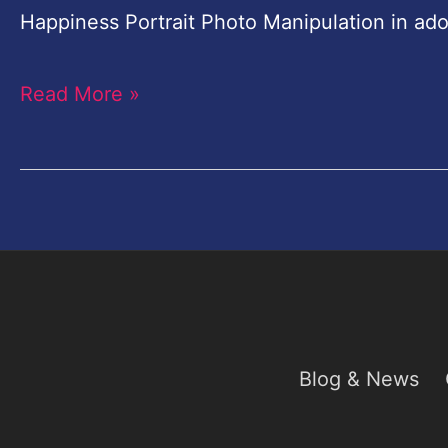
Happiness Portrait Photo Manipulation in ad
Read More »
Blog & News