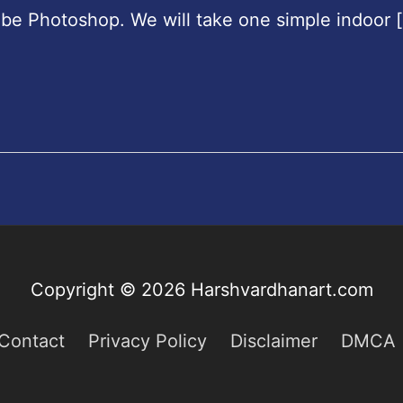
obe Photoshop. We will take one simple indoor 
Copyright © 2026
Harshvardhanart.com
Contact
Privacy Policy
Disclaimer
DMCA